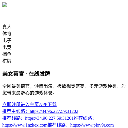
真人
体育
电子
电竞
捕鱼
棋牌
美女荷官 · 在线发牌
全网最美荷官，倾情出演，极致视觉盛宴，多元游戏种类，为
您带来最舒心的游戏体验。
立即注册
进入主页
APP下载
推荐主线路：
https://34.96.227.59:31202
推荐线路：
https://34.96.227.59:31201
推荐线路：
https://www.1nzkex.com
推荐线路：
https://www.plov9r.com