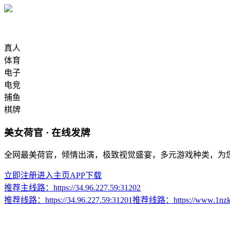
真人
体育
电子
电竞
捕鱼
棋牌
美女荷官 · 在线发牌
全网最美荷官，倾情出演，极致视觉盛宴，多元游戏种类，为
立即注册
进入主页
APP下载
推荐主线路：
https://34.96.227.59:31202
推荐线路：
https://34.96.227.59:31201
推荐线路：
https://www.1nz