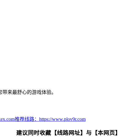
您带来最舒心的游戏体验。
kex.com
推荐线路：
https://www.plov9r.com
建议同时收藏【线路网址】与【本网页】