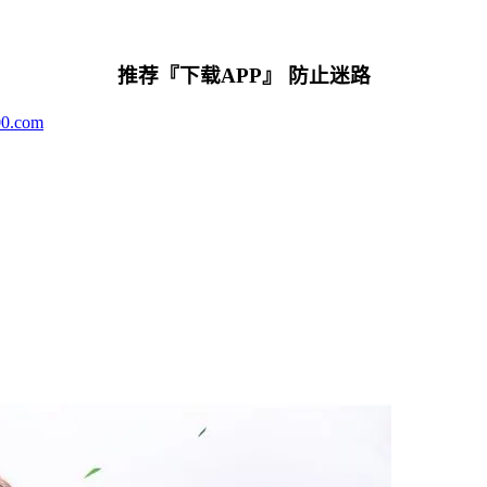
推荐『下载APP』 防止迷路
00.com