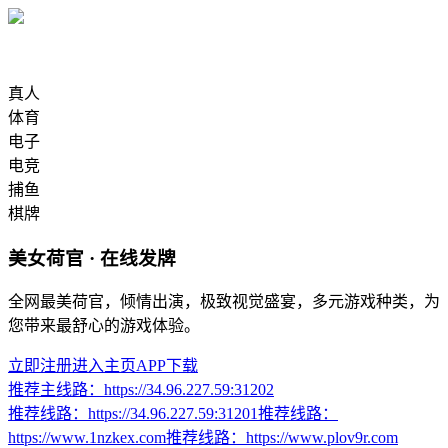
真人
体育
电子
电竞
捕鱼
棋牌
美女荷官 · 在线发牌
全网最美荷官，倾情出演，极致视觉盛宴，多元游戏种类，为
您带来最舒心的游戏体验。
立即注册
进入主页
APP下载
推荐主线路：
https://34.96.227.59:31202
推荐线路：
https://34.96.227.59:31201
推荐线路：
https://www.1nzkex.com
推荐线路：
https://www.plov9r.com