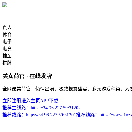
真人
体育
电子
电竞
捕鱼
棋牌
美女荷官 · 在线发牌
全网最美荷官，倾情出演，极致视觉盛宴，多元游戏种类，为
立即注册
进入主页
APP下载
推荐主线路：
https://34.96.227.59:31202
推荐线路：
https://34.96.227.59:31201
推荐线路：
https://www.1nz