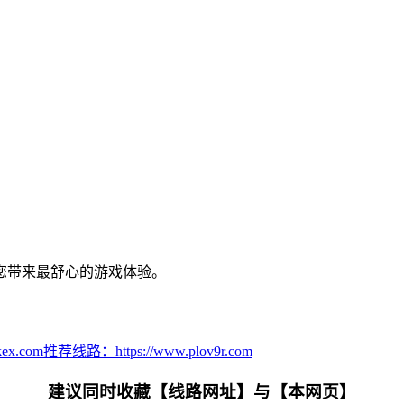
您带来最舒心的游戏体验。
kex.com
推荐线路：
https://www.plov9r.com
建议同时收藏【线路网址】与【本网页】