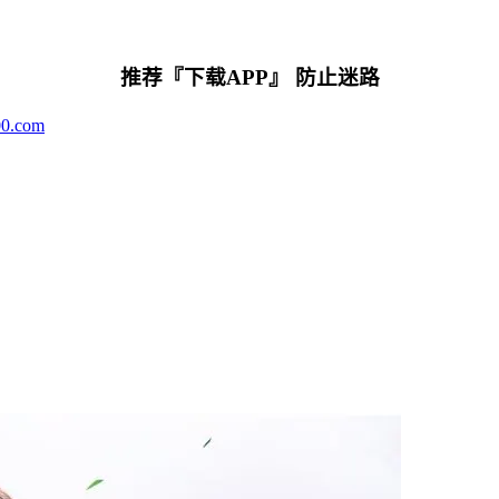
推荐『下载APP』 防止迷路
00.com