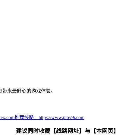
您带来最舒心的游戏体验。
kex.com
推荐线路：
https://www.plov9r.com
建议同时收藏【线路网址】与【本网页】