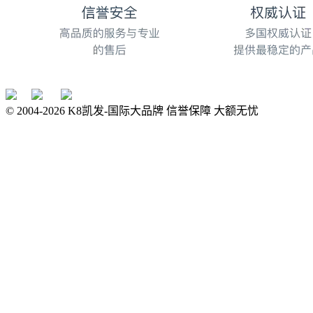
© 2004-
2026
K8凯发-国际大品牌 信誉保障 大额无忧