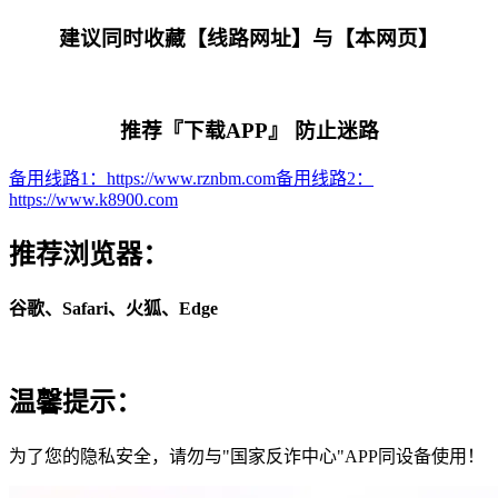
建议同时收藏【线路网址】与【本网页】
推荐『下载APP』 防止迷路
备用线路
1
：
https://www.rznbm.com
备用线路
2
：
https://www.k8900.com
推荐浏览器：
谷歌、Safari、火狐、Edge
温馨提示：
为了您的隐私安全，请勿与"国家反诈中心"APP同设备使用！