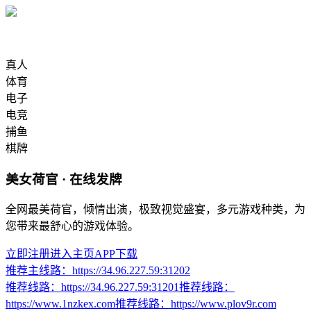
真人
体育
电子
电竞
捕鱼
棋牌
美女荷官 · 在线发牌
全网最美荷官，倾情出演，极致视觉盛宴，多元游戏种类，为
您带来最舒心的游戏体验。
立即注册
进入主页
APP下载
推荐主线路：
https://34.96.227.59:31202
推荐线路：
https://34.96.227.59:31201
推荐线路：
https://www.1nzkex.com
推荐线路：
https://www.plov9r.com