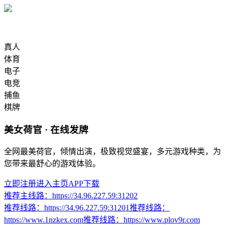
真人
体育
电子
电竞
捕鱼
棋牌
美女荷官 · 在线发牌
全网最美荷官，倾情出演，极致视觉盛宴，多元游戏种类，为
您带来最舒心的游戏体验。
立即注册
进入主页
APP下载
推荐主线路：
https://34.96.227.59:31202
推荐线路：
https://34.96.227.59:31201
推荐线路：
https://www.1nzkex.com
推荐线路：
https://www.plov9r.com