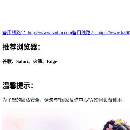
备用线路
1
：
https://www.rznbm.com
备用线路
2
：
https://www.k89
推荐浏览器：
谷歌、Safari、火狐、Edge
温馨提示：
为了您的隐私安全，请勿与"国家反诈中心"APP同设备使用！