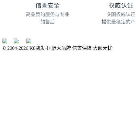
© 2004-
2026
K8凯发-国际大品牌 信誉保障 大额无忧