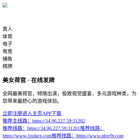
真人
体育
电子
电竞
捕鱼
棋牌
美女荷官 · 在线发牌
全网最美荷官，倾情出演，极致视觉盛宴，多元游戏种类，为
您带来最舒心的游戏体验。
立即注册
进入主页
APP下载
推荐主线路：
https://34.96.227.59:31202
推荐线路：
https://34.96.227.59:31201
推荐线路：
https://www.1nzkex.com
推荐线路：
https://www.plov9r.com