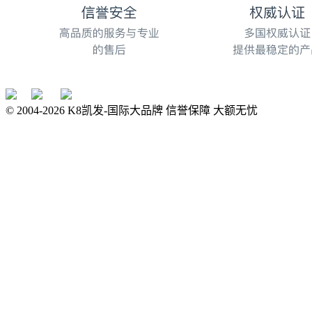
© 2004-
2026
K8凯发-国际大品牌 信誉保障 大额无忧