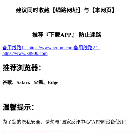
建议同时收藏【线路网址】与【本网页】
推荐『下载APP』 防止迷路
备用线路
1
：
https://www.rznbm.com
备用线路
2
：
https://www.k8900.com
推荐浏览器：
谷歌、Safari、火狐、Edge
温馨提示：
为了您的隐私安全，请勿与"国家反诈中心"APP同设备使用！