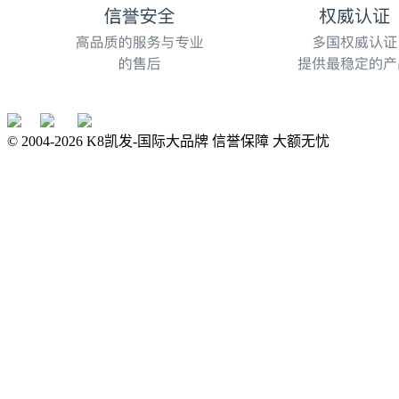
© 2004-
2026
K8凯发-国际大品牌 信誉保障 大额无忧