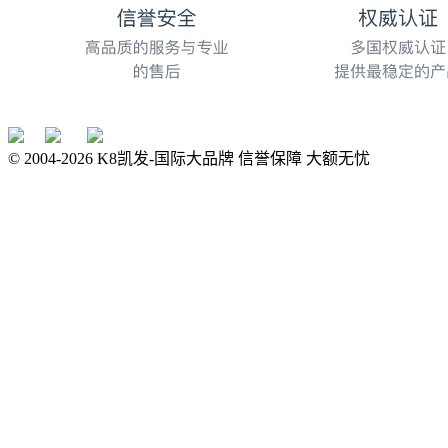
© 2004-
2026
K8凯发-国际大品牌 信誉保障 大额无忧