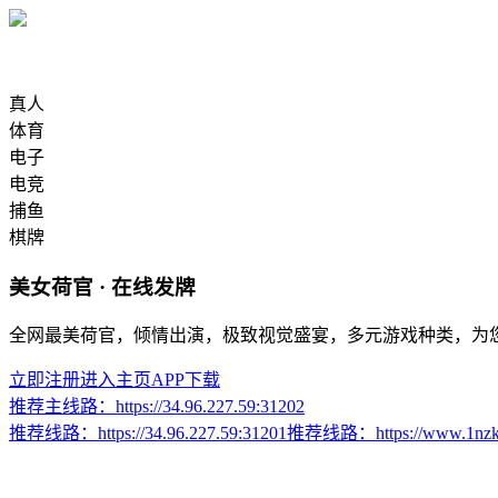
真人
体育
电子
电竞
捕鱼
棋牌
美女荷官 · 在线发牌
全网最美荷官，倾情出演，极致视觉盛宴，多元游戏种类，为
立即注册
进入主页
APP下载
推荐主线路：
https://34.96.227.59:31202
推荐线路：
https://34.96.227.59:31201
推荐线路：
https://www.1nz