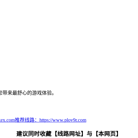
您带来最舒心的游戏体验。
kex.com
推荐线路：
https://www.plov9r.com
建议同时收藏【线路网址】与【本网页】