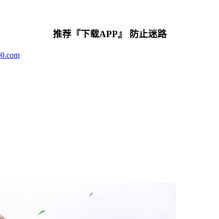
推荐『下载APP』 防止迷路
00.com