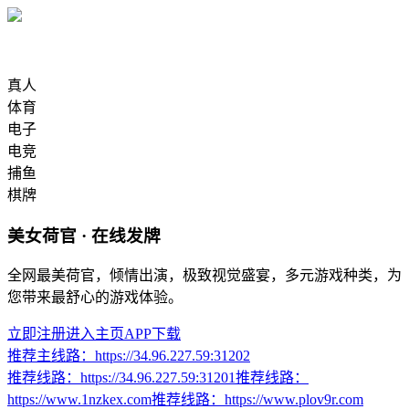
真人
体育
电子
电竞
捕鱼
棋牌
美女荷官 · 在线发牌
全网最美荷官，倾情出演，极致视觉盛宴，多元游戏种类，为
您带来最舒心的游戏体验。
立即注册
进入主页
APP下载
推荐主线路：
https://34.96.227.59:31202
推荐线路：
https://34.96.227.59:31201
推荐线路：
https://www.1nzkex.com
推荐线路：
https://www.plov9r.com