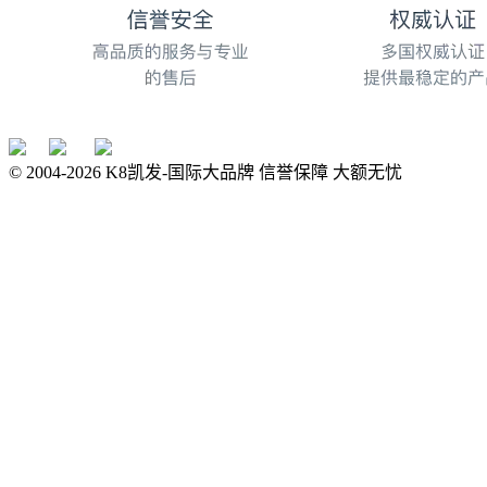
© 2004-
2026
K8凯发-国际大品牌 信誉保障 大额无忧