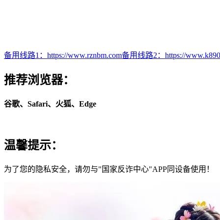
备用线路
1
：
https://www.rznbm.com
备用线路
2
：
https://www.k89
推荐浏览器：
谷歌、Safari、火狐、Edge
温馨提示：
为了您的隐私安全，请勿与"国家反诈中心"APP同设备使用！